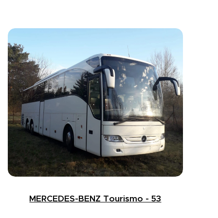
MERCEDES-BENZ Tourismo - 53