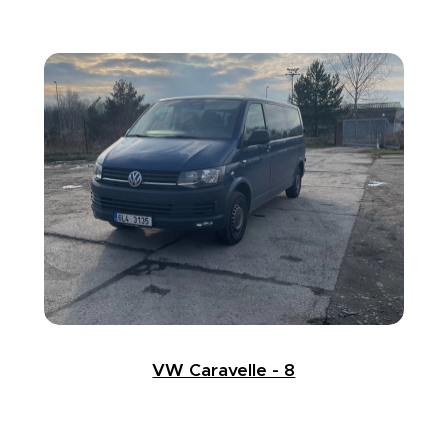
VW Caravelle - 8