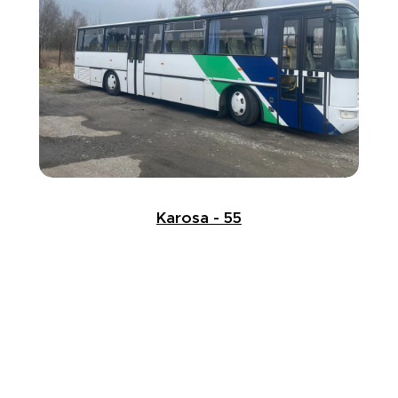
Karosa - 55