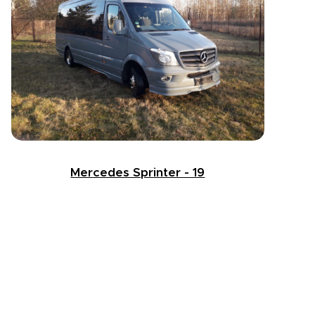
Mercedes Sprinter - 19