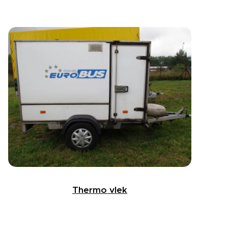
Thermo vlek