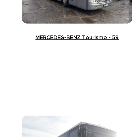
MERCEDES-BENZ Tourismo - 59