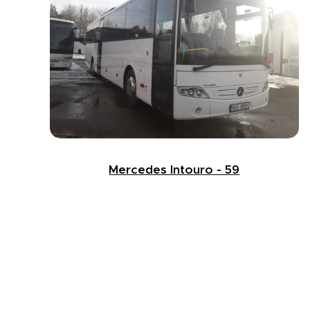
Mercedes Intouro - 59