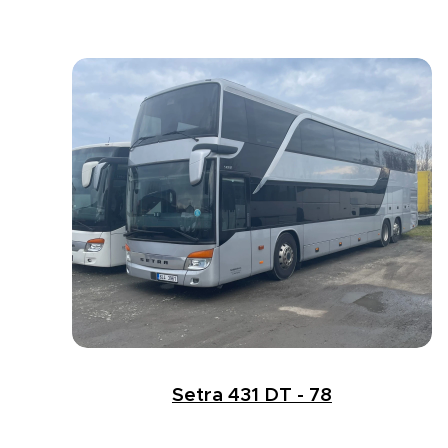
Setra 431 DT - 78