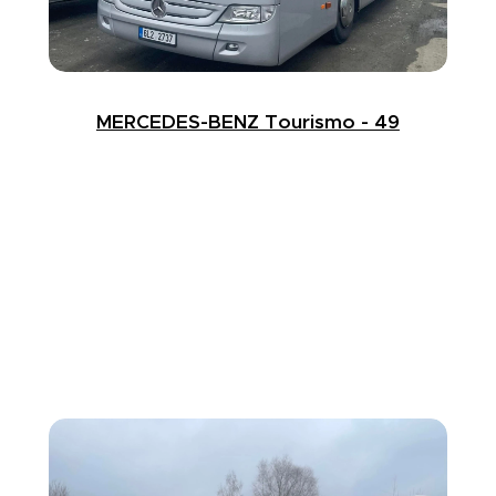
MERCEDES-BENZ Tourismo - 49