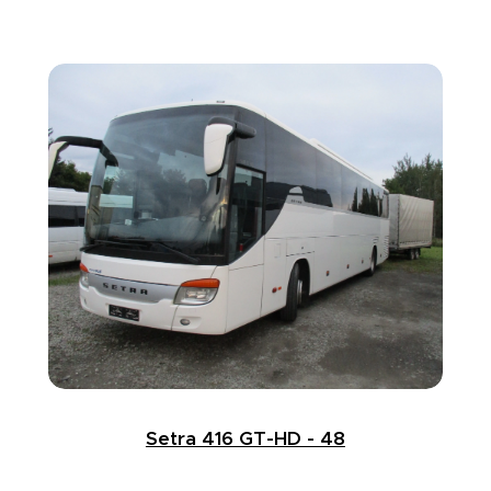
Setra 416 GT-HD - 48