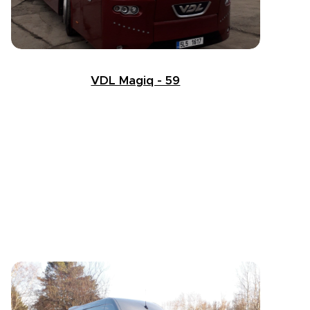
VDL Magiq - 59