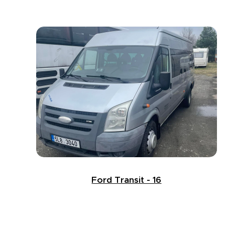
Ford Transit - 16