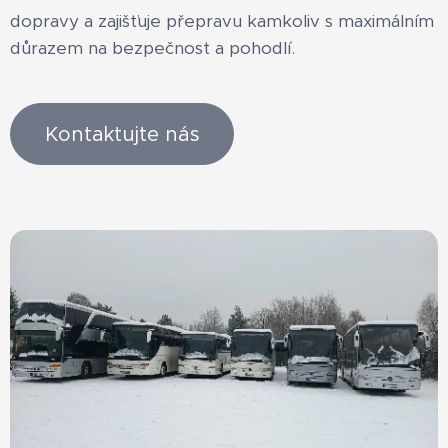
dopravy a zajišťuje přepravu kamkoliv s maximálním
důrazem na bezpečnost a pohodlí.
Kontaktujte nás