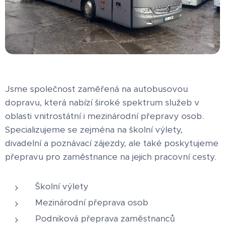
Jsme společnost zaměřená na autobusovou
dopravu, která nabízí široké spektrum služeb v
oblasti vnitrostátní i mezinárodní přepravy osob.
Specializujeme se zejména na školní výlety,
divadelní a poznávací zájezdy, ale také poskytujeme
přepravu pro zaměstnance na jejich pracovní cesty.
Školní výlety
Mezinárodní přeprava osob
Podniková přeprava zaměstnanců