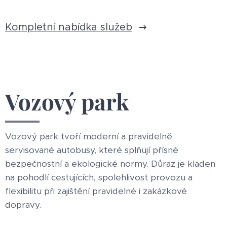
Kompletní nabídka služeb
Vozový park
Vozový park tvoří moderní a pravidelně
servisované autobusy, které splňují přísné
bezpečnostní a ekologické normy. Důraz je kladen
na pohodlí cestujících, spolehlivost provozu a
flexibilitu při zajištění pravidelné i zakázkové
dopravy.