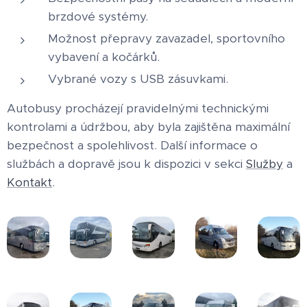
brzdové systémy.
Možnost přepravy zavazadel, sportovního
vybavení a kočárků.
Vybrané vozy s USB zásuvkami.
Autobusy procházejí pravidelnými technickými
kontrolami a údržbou, aby byla zajištěna maximální
bezpečnost a spolehlivost. Další informace o
službách a dopravě jsou k dispozici v sekci
Služby
a
Kontakt
.