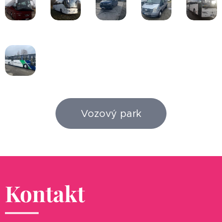
Vozový park
Kontakt