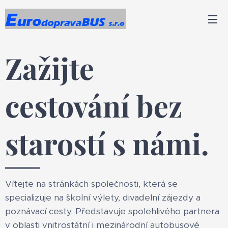
Zažijte
cestování bez
starostí s námi.
Vítejte na stránkách společnosti, která se
specializuje na školní výlety, divadelní zájezdy a
poznávací cesty. Představuje spolehlivého partnera
v oblasti vnitrostátní i mezinárodní autobusové