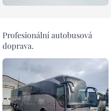
Profesionální autobusová
doprava.